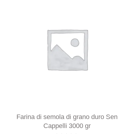
Farina di semola di grano duro Sen
Cappelli 3000 gr