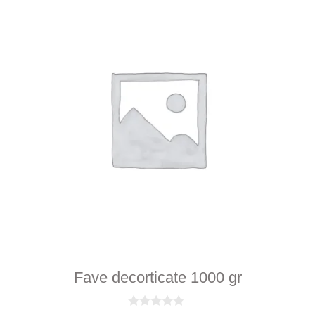
Fave decorticate 1000 gr