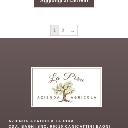
Aggiungi al carrello
1
2
→
AZIENDA AGRICOLA LA PIRA
CDA. BAGNI SNC, 96010 CANICATTINI BAGNI