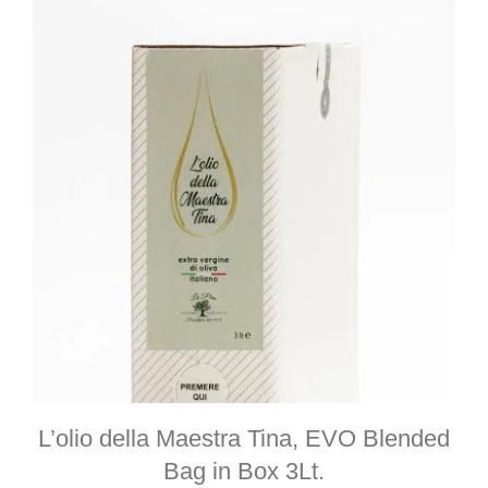
L’olio della Maestra Tina, EVO Blended
Bag in Box 3Lt.