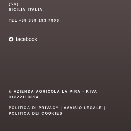
(SR)
SICILIA-ITALIA
TEL +39 339 193 7906
facebook
© AZIENDA AGRICOLA LA PIRA - P.IVA
01822110894
POLITICA DI PRIVACY
|
AVVISIO LEGALE
|
POLITICA DEI COOKIES